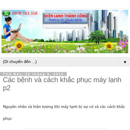
▼
Thứ Bảy, 22 tháng 6, 2013
Các bệnh và cách khắc phục máy lạnh
p2
Nguyên nhân và hiện tượng khi máy lạnh bị sự cố và các cách khắc
phục