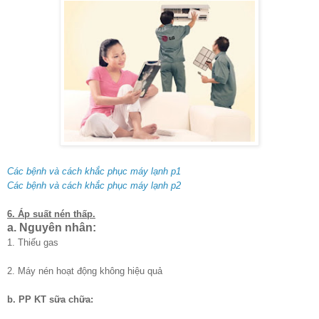
Các bệnh và cách khắc phục máy lạnh p1
Các bệnh và cách khắc phục máy lạnh p2
6. Áp suất nén thấp.
a. Nguyên nhân:
1. Thiếu gas
2. Máy nén hoạt động không hiệu quả
b. PP KT sữa chữa: